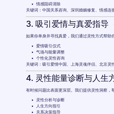
情感阻碍清除
关键词：中国关系咨询、深圳婚姻修复、情感连
3. 吸引爱情与真爱指导
如果你单身并寻找真爱，我们通过灵性方式帮助
爱情吸引仪式
气场与能量调整
个性化灵性咨询
关键词：吸引爱情中国、上海灵魂伴侣、北京灵
4. 灵性能量诊断与人生
有时候问题比表面更深层。我们提供灵性洞察，
灵性分析与诊断
人生方向指引
关系决策指导