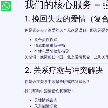
我们的核心服务 –
1. 挽回失去的爱情（复
你是否失去了深爱的人？无论是误解、距离还是
复合灵性仪式
情感能量重新平衡
个性化爱情修复指导
关键词：挽回前任中国、北京爱情复合、上海关
2. 关系疗愈与冲突解决
你是否在关系中频繁争吵或感到疏远？
我们帮助中国情侣恢复和谐：
灵性情感咨询
关系能量净化