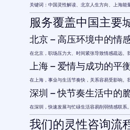
关键词：中国灵性解读、北京人生方向、上海能
服务覆盖中国主要
北京 – 高压环境中的情
在北京，职场压力大、时间紧张导致情感疏远。
上海 – 爱情与成功的平
在上海，事业与生活节奏快，关系容易受影响。
深圳 – 快节奏生活中的
在深圳，快速发展与忙碌生活容易削弱情感联系
我们的灵性咨询流