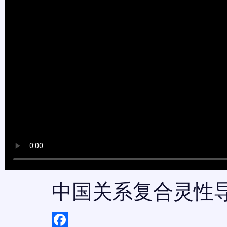
中国关系复合灵性